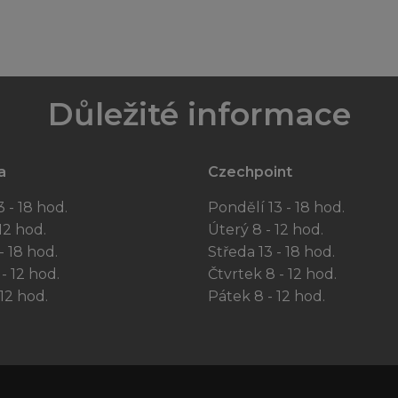
Důležité informace
a
Czechpoint
 - 18 hod.
Pondělí 13 - 18 hod.
12 hod.
Úterý 8 - 12 hod.
- 18 hod.
Středa 13 - 18 hod.
- 12 hod.
Čtvrtek 8 - 12 hod.
12 hod.
Pátek 8 - 12 hod.