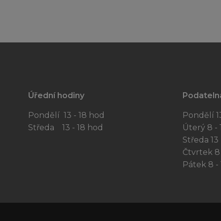
Úřední hodiny
Podateln
Pondělí 13 - 18 hod
Pondělí 13
Středa 13 - 18 hod
Úterý 8 - 
Středa 13 
Čtvrtek 8 
Pátek 8 - 