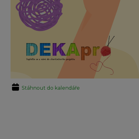
Stáhnout do kalendáře