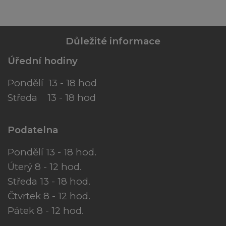
Důležité informace
Úřední hodiny
Pondělí 13 - 18 hod
Středa 13 - 18 hod
Podatelna
Pondělí 13 - 18 hod.
Úterý 8 - 12 hod.
Středa 13 - 18 hod.
Čtvrtek 8 - 12 hod.
Pátek 8 - 12 hod.