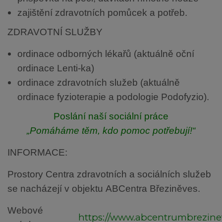
zajištění zdravotních pomůcek a potřeb.
ZDRAVOTNÍ SLUŽBY
ordinace odborných lékařů (aktuálně oční
ordinace Lenti-ka)
ordinace zdravotních služeb (aktuálně
ordinace fyzioterapie a podologie Podofyzio).
Poslání naší sociální práce
„Pomáháme těm, kdo pomoc potřebují!“
INFORMACE:
Prostory Centra zdravotních a sociálních služeb
se nacházejí v objektu ABCentra Březiněves.
Webové
https://www.abcentrumbrezinev