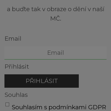
a buďte tak v obraze o dění v naší
MČ.
Email
Přihlásit
Souhlas
Souhlasím s podmínkami GDPR