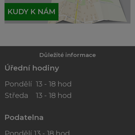
KUDY K NÁM
Důležité informace
Úřední hodiny
Pondělí 13 - 18 hod
Středa 13 - 18 hod
Podatelna
Pondělí 13 - 18 hod.