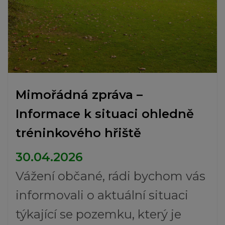
Mimořádná zpráva –
Informace k situaci ohledně
tréninkového hřiště
30.04.2026
Vážení občané, rádi bychom vás
informovali o aktuální situaci
týkající se pozemku, který je