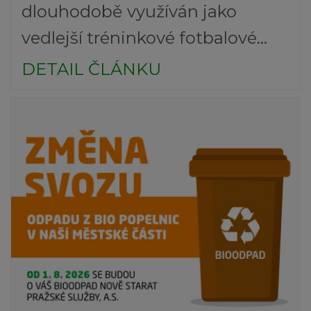
dlouhodobě využíván jako
vedlejší tréninkové fotbalové...
DETAIL ČLÁNKU