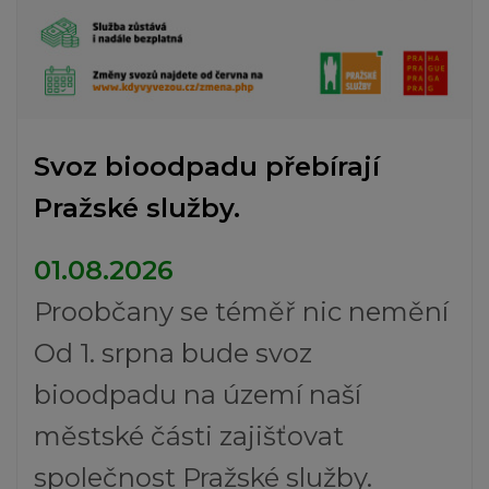
Svoz bioodpadu přebírají
Pražské služby.
01.08.2026
Proobčany se téměř nic nemění
Od 1. srpna bude svoz
bioodpadu na území naší
městské části zajišťovat
společnost Pražské služby.