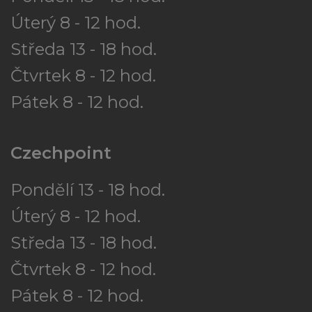
Úterý 8 - 12 hod.
Středa 13 - 18 hod.
Čtvrtek 8 - 12 hod.
Pátek 8 - 12 hod.
Czechpoint
Pondělí 13 - 18 hod.
Úterý 8 - 12 hod.
Středa 13 - 18 hod.
Čtvrtek 8 - 12 hod.
Pátek 8 - 12 hod.