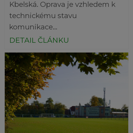
Kbelská. Oprava je vzhledem k
technickému stavu
komunikace...
DETAIL ČLÁNKU