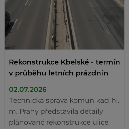
Rekonstrukce Kbelské - termín
v průběhu letních prázdnin
02.07.2026
Technická správa komunikací hl.
m. Prahy představila detaily
plánované rekonstrukce ulice