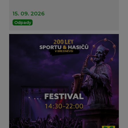
15. 09. 2026
Odpady