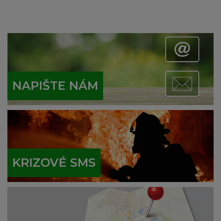
NAPIŠTE NÁM
KRIZOVÉ SMS