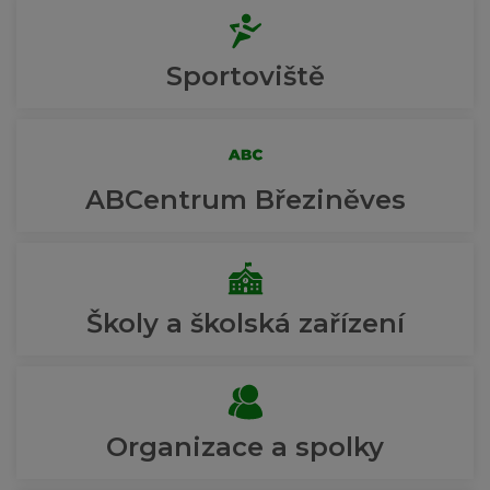
Sportoviště
ABCentrum Březiněves
Školy a školská zařízení
Organizace a spolky