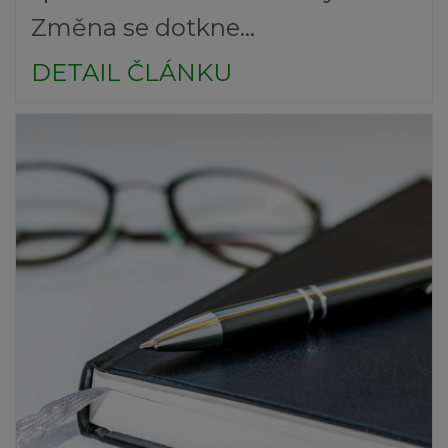
Změna se dotkne...
DETAIL ČLÁNKU