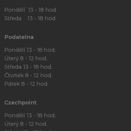
Pondělí 13 - 18 hod
Středa 13 - 18 hod
Podatelna
Pondělí 13 - 18 hod.
Úterý 8 - 12 hod.
Středa 13 - 18 hod.
Čtvrtek 8 - 12 hod.
Pátek 8 - 12 hod.
Czechpoint
Pondělí 13 - 18 hod.
Úterý 8 - 12 hod.