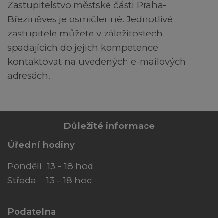
Zastupitelstvo městské části Praha-
Březiněves je osmičlenné. Jednotlivé
zastupitele můžete v záležitostech
spadajících do jejich kompetence
kontaktovat na uvedených e-mailových
adresách.
Důležité informace
Úřední hodiny
Pondělí 13 - 18 hod
Středa 13 - 18 hod
Podatelna