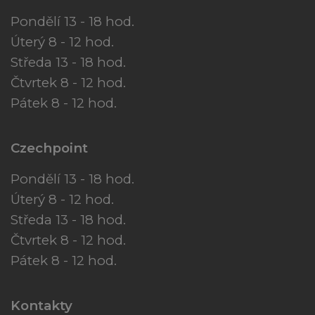
Pondělí 13 - 18 hod.
Úterý 8 - 12 hod.
Středa 13 - 18 hod.
Čtvrtek 8 - 12 hod.
Pátek 8 - 12 hod.
Czechpoint
Pondělí 13 - 18 hod.
Úterý 8 - 12 hod.
Středa 13 - 18 hod.
Čtvrtek 8 - 12 hod.
Pátek 8 - 12 hod.
Kontakty