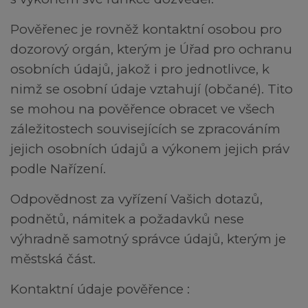
Pověřenec je rovněž kontaktní osobou pro
dozorový orgán, kterým je Úřad pro ochranu
osobních údajů, jakož i pro jednotlivce, k
nimž se osobní údaje vztahují (občané). Tito
se mohou na pověřence obracet ve všech
záležitostech souvisejících se zpracováním
jejich osobních údajů a výkonem jejich práv
podle Nařízení.
Odpovědnost za vyřízení Vašich dotazů,
podnětů, námitek a požadavků nese
výhradně samotný správce údajů, kterým je
městská část.
Kontaktní údaje pověřence :