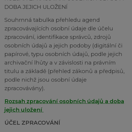
DOBA JEJICH ULOŽENÍ
Souhrnná tabulka přehledu agend
zpracovávajících osobní údaje dle účelu
zpracování, identifikace správců, zdrojů
osobních údajů a jejich podoby (digitální či
papírové, typu osobních údajů, podle jejich
archivační lhůty a v závislosti na právním
titulu a základě (přehled zákonů a předpisů,
podle nichž jsou osobní údaje
zpracovávány).
Rozsah zpracování osobních údajů a doba
jejich uložení
ÚČEL ZPRACOVÁNÍ