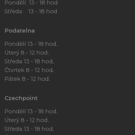
Pondělí 13 - 18 hod
Středa 13 - 18 hod
Podatelna
Pondělí 13 - 18 hod.
Úterý 8 - 12 hod.
Středa 13 - 18 hod.
Čtvrtek 8 - 12 hod.
Pátek 8 - 12 hod.
Czechpoint
Pondělí 13 - 18 hod.
Úterý 8 - 12 hod.
Středa 13 - 18 hod.