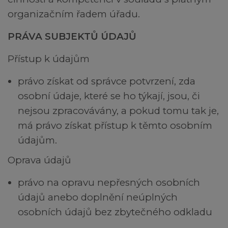
organizačním řadem úřadu.
PRÁVA SUBJEKTŮ ÚDAJŮ
Přístup k údajům
právo získat od správce potvrzení, zda
osobní údaje, které se ho týkají, jsou, či
nejsou zpracovávány, a pokud tomu tak je,
má právo získat přístup k těmto osobním
údajům.
Oprava údajů
právo na opravu nepřesných osobních
údajů anebo doplnění neúplných
osobních údajů bez zbytečného odkladu