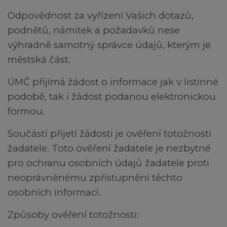
Odpovědnost za vyřízení Vašich dotazů,
podnětů, námitek a požadavků nese
výhradně samotný správce údajů, kterým je
městská část.
ÚMČ přijímá žádost o informace jak v listinné
podobě, tak i žádost podanou elektronickou
formou.
Součástí přijetí žádosti je ověření totožnosti
žadatele. Toto ověření žadatele je nezbytné
pro ochranu osobních údajů žadatele proti
neoprávněnému zpřístupnění těchto
osobních informací.
Způsoby ověření totožnosti: