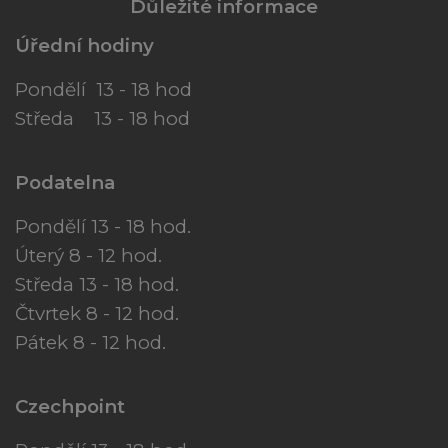
Důležité informace
Úřední hodiny
Pondělí 13 - 18 hod
Středa 13 - 18 hod
Podatelna
Pondělí 13 - 18 hod.
Úterý 8 - 12 hod.
Středa 13 - 18 hod.
Čtvrtek 8 - 12 hod.
Pátek 8 - 12 hod.
Czechpoint