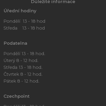
Důležité informace
Úřední hodiny
Pondělí 13 - 18 hod
Středa 13 - 18 hod
Podatelna
Pondělí 13 - 18 hod.
Úterý 8 - 12 hod.
Středa 13 - 18 hod.
Čtvrtek 8 - 12 hod.
Pátek 8 - 12 hod.
Czechpoint