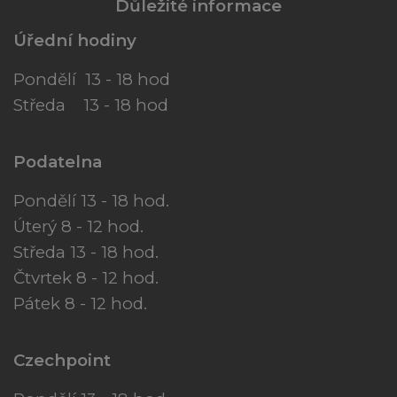
Důležité informace
Úřední hodiny
Pondělí 13 - 18 hod
Středa 13 - 18 hod
Podatelna
Pondělí 13 - 18 hod.
Úterý 8 - 12 hod.
Středa 13 - 18 hod.
Čtvrtek 8 - 12 hod.
Pátek 8 - 12 hod.
Czechpoint