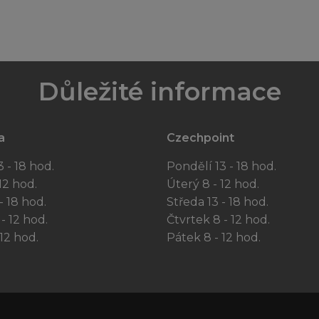
Důležité informace
a
Czechpoint
 - 18 hod.
Pondělí 13 - 18 hod.
12 hod.
Úterý 8 - 12 hod.
- 18 hod.
Středa 13 - 18 hod.
- 12 hod.
Čtvrtek 8 - 12 hod.
12 hod.
Pátek 8 - 12 hod.