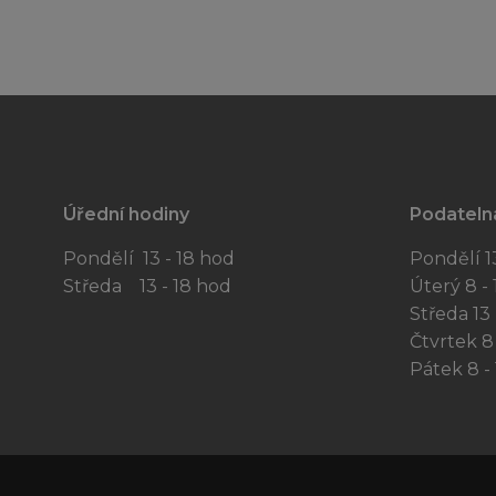
Úřední hodiny
Podateln
Pondělí 13 - 18 hod
Pondělí 13
Středa 13 - 18 hod
Úterý 8 - 
Středa 13 
Čtvrtek 8 
Pátek 8 - 