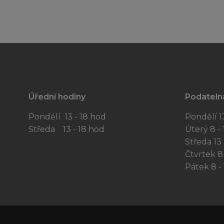
Úřední hodiny
Podateln
Pondělí 13 - 18 hod
Pondělí 13
Středa 13 - 18 hod
Úterý 8 - 
Středa 13 
Čtvrtek 8 
Pátek 8 - 