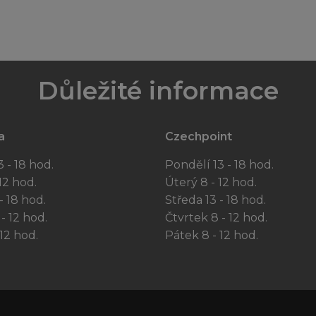
Důležité informace
a
Czechpoint
 - 18 hod.
Pondělí 13 - 18 hod.
12 hod.
Úterý 8 - 12 hod.
- 18 hod.
Středa 13 - 18 hod.
- 12 hod.
Čtvrtek 8 - 12 hod.
12 hod.
Pátek 8 - 12 hod.