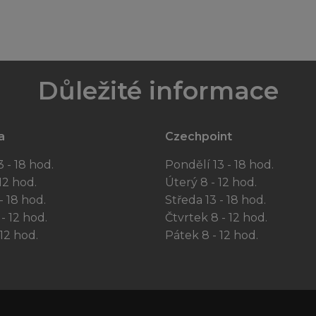
Důležité informace
a
Czechpoint
 - 18 hod.
Pondělí 13 - 18 hod.
12 hod.
Úterý 8 - 12 hod.
- 18 hod.
Středa 13 - 18 hod.
- 12 hod.
Čtvrtek 8 - 12 hod.
12 hod.
Pátek 8 - 12 hod.