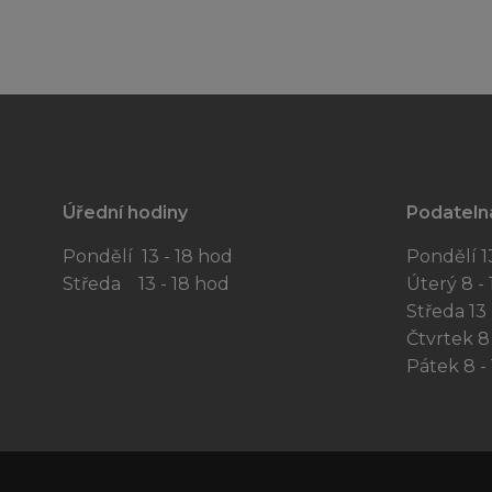
Úřední hodiny
Podateln
Pondělí 13 - 18 hod
Pondělí 13
Středa 13 - 18 hod
Úterý 8 - 
Středa 13 
Čtvrtek 8 
Pátek 8 - 