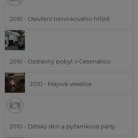
2010 - Otevření tréninkového hřiště
2010 - Ozdravný pobyt v Cesenaticu
2010 - Májová veselice
2010 - Dětský den a pyžamková párty