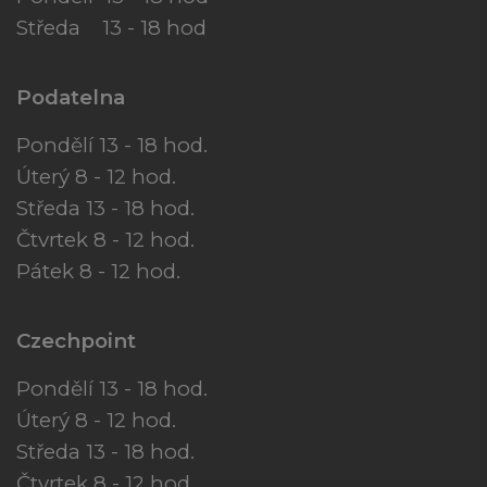
Středa 13 - 18 hod
Podatelna
Pondělí 13 - 18 hod.
Úterý 8 - 12 hod.
Středa 13 - 18 hod.
Čtvrtek 8 - 12 hod.
Pátek 8 - 12 hod.
Czechpoint
Pondělí 13 - 18 hod.
Úterý 8 - 12 hod.
Středa 13 - 18 hod.
Čtvrtek 8 - 12 hod.