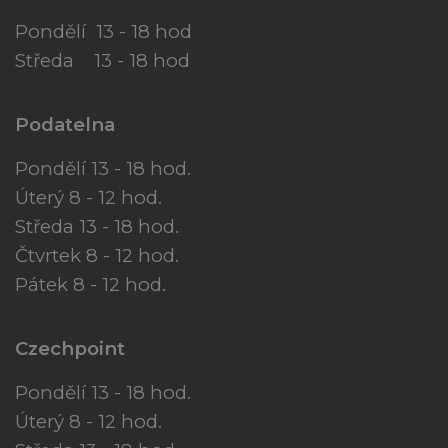
Pondělí 13 - 18 hod
Středa 13 - 18 hod
Podatelna
Pondělí 13 - 18 hod.
Úterý 8 - 12 hod.
Středa 13 - 18 hod.
Čtvrtek 8 - 12 hod.
Pátek 8 - 12 hod.
Czechpoint
Pondělí 13 - 18 hod.
Úterý 8 - 12 hod.