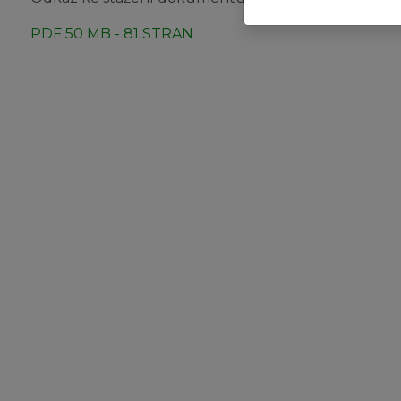
PDF 50 MB - 81 STRAN