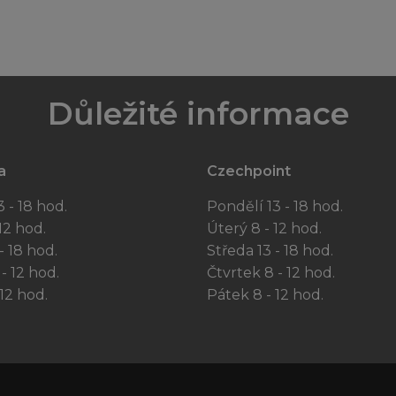
Důležité informace
a
Czechpoint
 - 18 hod.
Pondělí 13 - 18 hod.
12 hod.
Úterý 8 - 12 hod.
- 18 hod.
Středa 13 - 18 hod.
- 12 hod.
Čtvrtek 8 - 12 hod.
12 hod.
Pátek 8 - 12 hod.