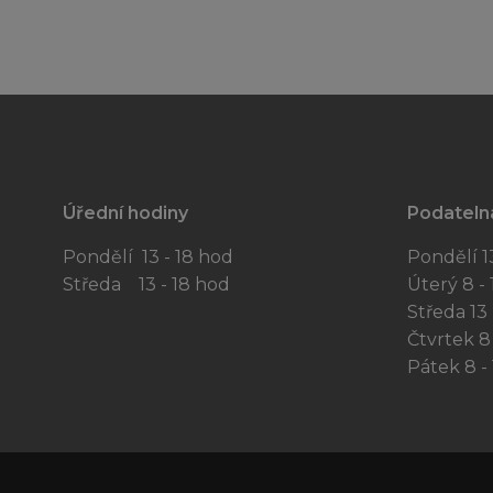
Úřední hodiny
Podateln
Pondělí 13 - 18 hod
Pondělí 13
Středa 13 - 18 hod
Úterý 8 - 
Středa 13 
Čtvrtek 8 
Pátek 8 - 